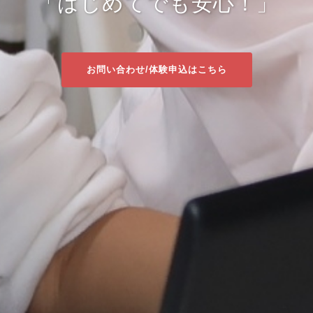
「はじめてでも安心！」
お問い合わせ/体験申込はこちら