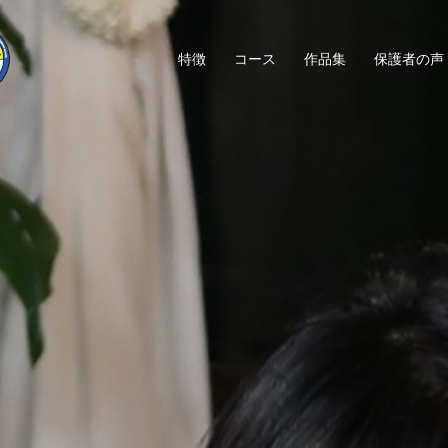
特徴
コース
作品集
保護者の声