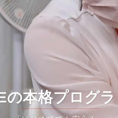
SEの本格プログラ