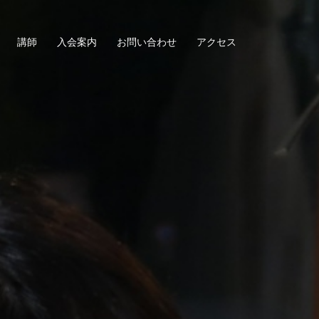
講師
入会案内
お問い合わせ
アクセス