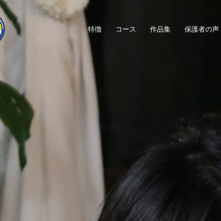
特徴
コース
作品集
保護者の声