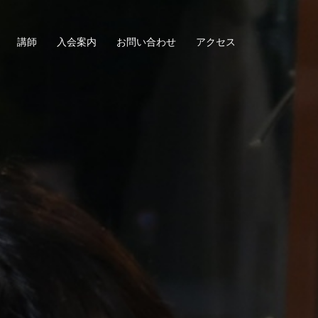
講師
入会案内
お問い合わせ
アクセス