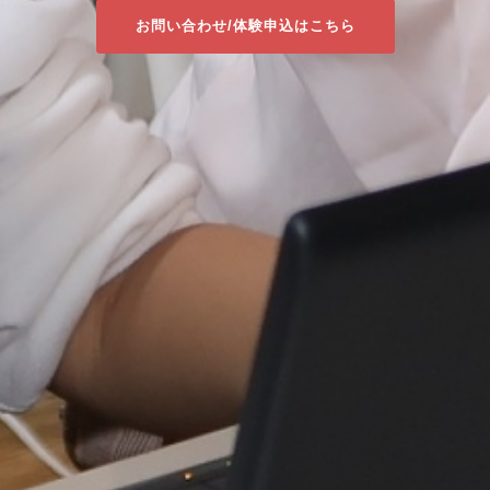
お問い合わせ/体験申込はこちら